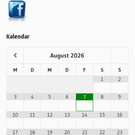
Kalendar
August
2026
M
D
M
D
F
S
S
1
2
3
4
5
6
8
9
7
10
11
12
13
14
15
16
17
18
19
20
21
22
23