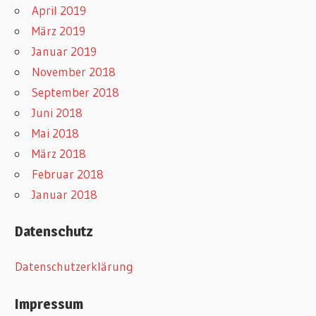
April 2019
März 2019
Januar 2019
November 2018
September 2018
Juni 2018
Mai 2018
März 2018
Februar 2018
Januar 2018
Datenschutz
Datenschutzerklärung
Impressum