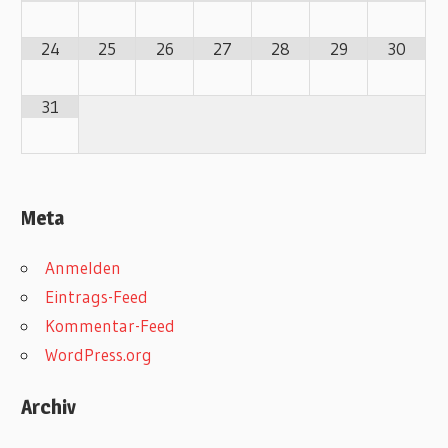
24
25
26
27
28
29
30
31
Meta
Anmelden
Eintrags-Feed
Kommentar-Feed
WordPress.org
Archiv