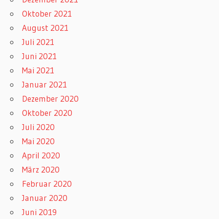
Oktober 2021
August 2021
Juli 2021
Juni 2021
Mai 2021
Januar 2021
Dezember 2020
Oktober 2020
Juli 2020
Mai 2020
April 2020
März 2020
Februar 2020
Januar 2020
Juni 2019