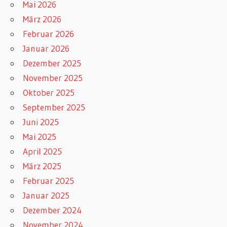
Mai 2026
März 2026
Februar 2026
Januar 2026
Dezember 2025
November 2025
Oktober 2025
September 2025
Juni 2025
Mai 2025
April 2025
März 2025
Februar 2025
Januar 2025
Dezember 2024
November 2024