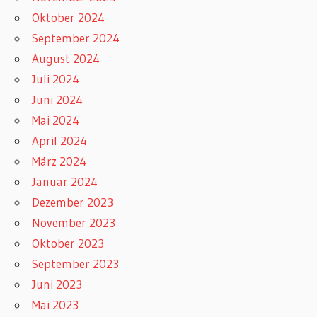
Oktober 2024
September 2024
August 2024
Juli 2024
Juni 2024
Mai 2024
April 2024
März 2024
Januar 2024
Dezember 2023
November 2023
Oktober 2023
September 2023
Juni 2023
Mai 2023