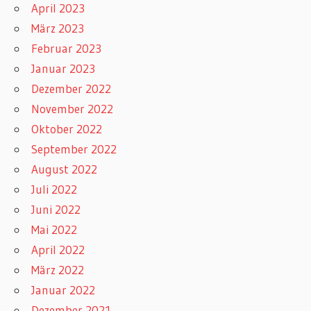
April 2023
März 2023
Februar 2023
Januar 2023
Dezember 2022
November 2022
Oktober 2022
September 2022
August 2022
Juli 2022
Juni 2022
Mai 2022
April 2022
März 2022
Januar 2022
Dezember 2021