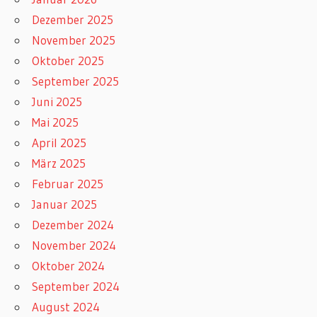
Dezember 2025
November 2025
Oktober 2025
September 2025
Juni 2025
Mai 2025
April 2025
März 2025
Februar 2025
Januar 2025
Dezember 2024
November 2024
Oktober 2024
September 2024
August 2024