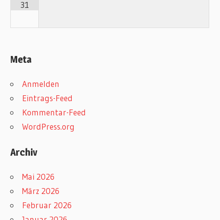
31
Meta
Anmelden
Eintrags-Feed
Kommentar-Feed
WordPress.org
Archiv
Mai 2026
März 2026
Februar 2026
Januar 2026