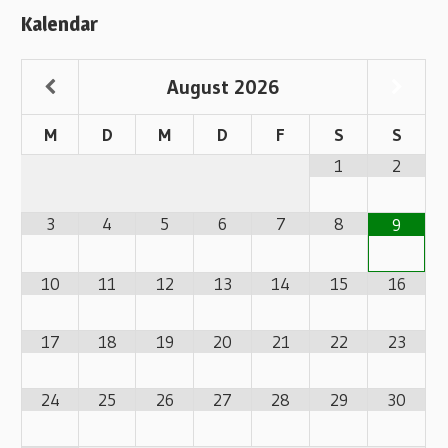
Kalendar
August
2026
M
D
M
D
F
S
S
1
2
3
4
5
6
7
8
9
10
11
12
13
14
15
16
17
18
19
20
21
22
23
24
25
26
27
28
29
30