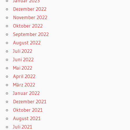
Januar 2023
Dezember 2022
November 2022
Oktober 2022
September 2022
August 2022
Juli 2022
Juni 2022
Mai 2022
April 2022
März 2022
Januar 2022
Dezember 2021
Oktober 2021
August 2021
Juli 2021