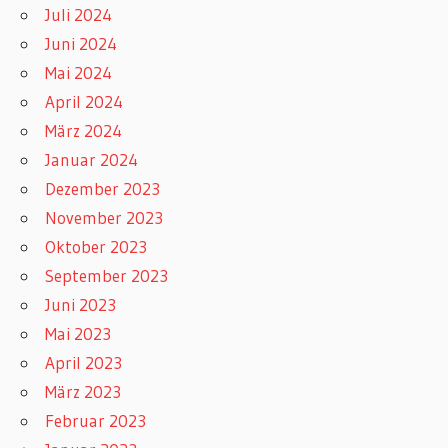
Juli 2024
Juni 2024
Mai 2024
April 2024
März 2024
Januar 2024
Dezember 2023
November 2023
Oktober 2023
September 2023
Juni 2023
Mai 2023
April 2023
März 2023
Februar 2023