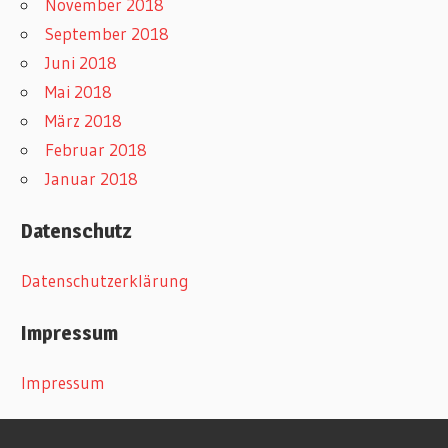
November 2018
September 2018
Juni 2018
Mai 2018
März 2018
Februar 2018
Januar 2018
Datenschutz
Datenschutzerklärung
Impressum
Impressum