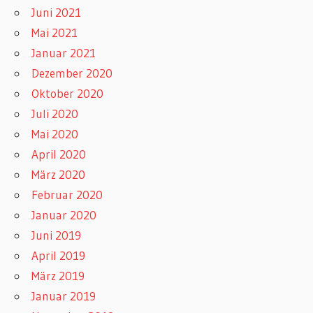
Juni 2021
Mai 2021
Januar 2021
Dezember 2020
Oktober 2020
Juli 2020
Mai 2020
April 2020
März 2020
Februar 2020
Januar 2020
Juni 2019
April 2019
März 2019
Januar 2019