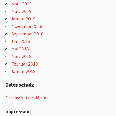
April 2019
März 2019
Januar 2019
November 2018
September 2018
Juni 2018
Mai 2018
März 2018
Februar 2018
Januar 2018
Datenschutz
Datenschutzerklärung
Impressum