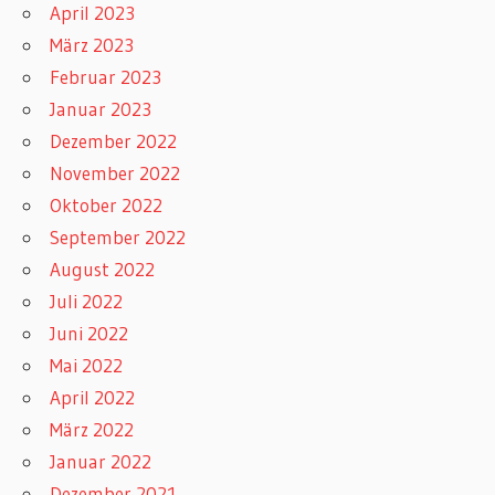
April 2023
März 2023
Februar 2023
Januar 2023
Dezember 2022
November 2022
Oktober 2022
September 2022
August 2022
Juli 2022
Juni 2022
Mai 2022
April 2022
März 2022
Januar 2022
Dezember 2021