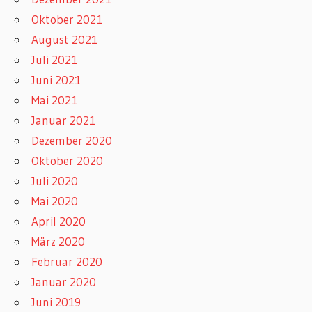
Oktober 2021
August 2021
Juli 2021
Juni 2021
Mai 2021
Januar 2021
Dezember 2020
Oktober 2020
Juli 2020
Mai 2020
April 2020
März 2020
Februar 2020
Januar 2020
Juni 2019