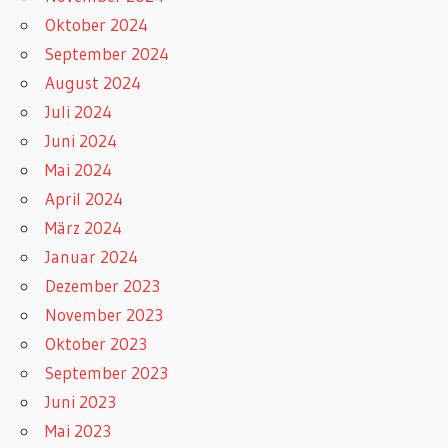
Oktober 2024
September 2024
August 2024
Juli 2024
Juni 2024
Mai 2024
April 2024
März 2024
Januar 2024
Dezember 2023
November 2023
Oktober 2023
September 2023
Juni 2023
Mai 2023