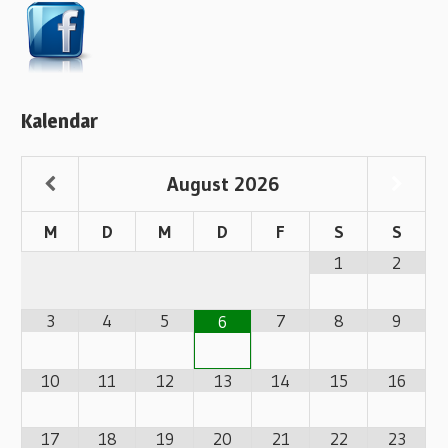
Kalendar
August
2026
M
D
M
D
F
S
S
1
2
3
4
5
7
8
9
6
10
11
12
13
14
15
16
17
18
19
20
21
22
23