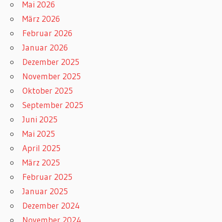
Mai 2026
März 2026
Februar 2026
Januar 2026
Dezember 2025
November 2025
Oktober 2025
September 2025
Juni 2025
Mai 2025
April 2025
März 2025
Februar 2025
Januar 2025
Dezember 2024
November 2024