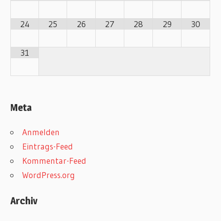
24
25
26
27
28
29
30
31
Meta
Anmelden
Eintrags-Feed
Kommentar-Feed
WordPress.org
Archiv