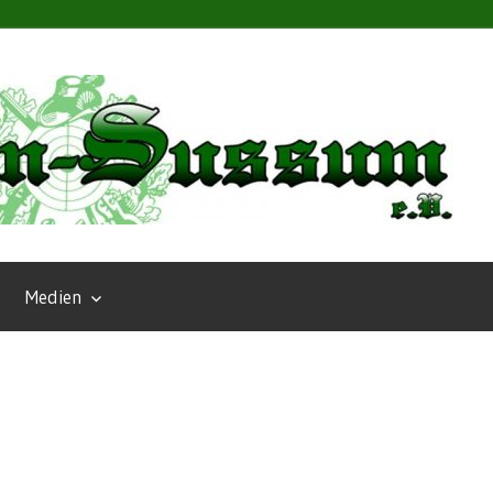
Medien