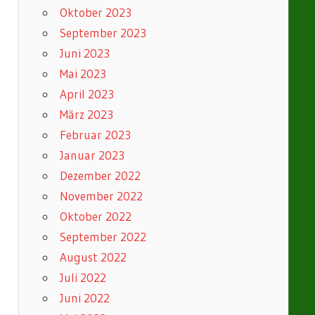
Oktober 2023
September 2023
Juni 2023
Mai 2023
April 2023
März 2023
Februar 2023
Januar 2023
Dezember 2022
November 2022
Oktober 2022
September 2022
August 2022
Juli 2022
Juni 2022