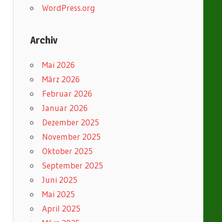
WordPress.org
Archiv
Mai 2026
März 2026
Februar 2026
Januar 2026
Dezember 2025
November 2025
Oktober 2025
September 2025
Juni 2025
Mai 2025
April 2025