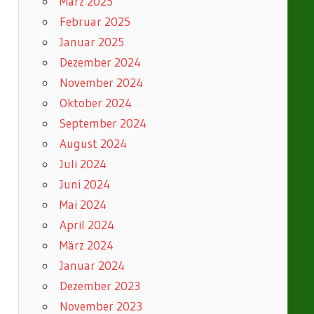
März 2025
Februar 2025
Januar 2025
Dezember 2024
November 2024
Oktober 2024
September 2024
August 2024
Juli 2024
Juni 2024
Mai 2024
April 2024
März 2024
Januar 2024
Dezember 2023
November 2023