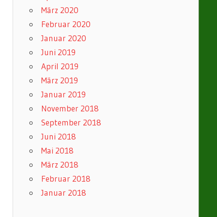
März 2020
Februar 2020
Januar 2020
Juni 2019
April 2019
März 2019
Januar 2019
November 2018
September 2018
Juni 2018
Mai 2018
März 2018
Februar 2018
Januar 2018