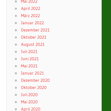
Mai 2022
April 2022
März 2022
Januar 2022
Dezember 2021
Oktober 2021
August 2021
Juli 2021
Juni 2021
Mai 2021
Januar 2021
Dezember 2020
Oktober 2020
Juli 2020
Mai 2020
April 2020