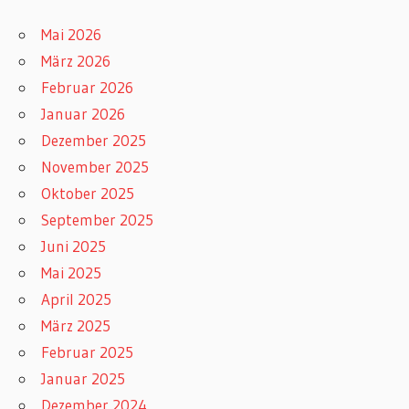
Mai 2026
März 2026
Februar 2026
Januar 2026
Dezember 2025
November 2025
Oktober 2025
September 2025
Juni 2025
Mai 2025
April 2025
März 2025
Februar 2025
Januar 2025
Dezember 2024