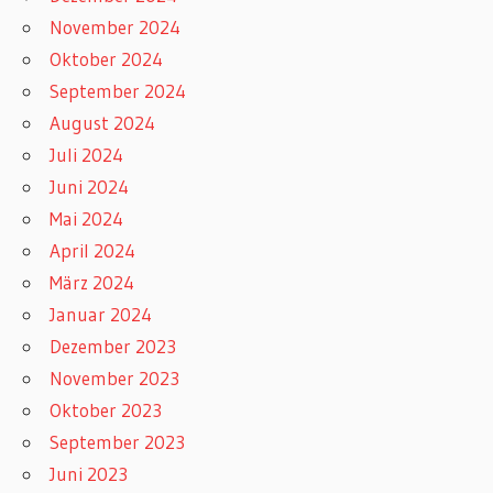
November 2024
Oktober 2024
September 2024
August 2024
Juli 2024
Juni 2024
Mai 2024
April 2024
März 2024
Januar 2024
Dezember 2023
November 2023
Oktober 2023
September 2023
Juni 2023