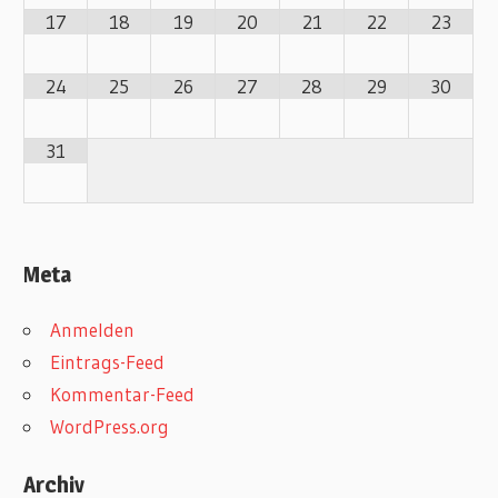
17
18
19
20
21
22
23
24
25
26
27
28
29
30
31
Meta
Anmelden
Eintrags-Feed
Kommentar-Feed
WordPress.org
Archiv