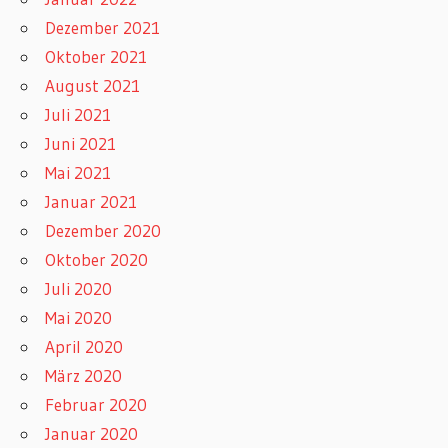
Dezember 2021
Oktober 2021
August 2021
Juli 2021
Juni 2021
Mai 2021
Januar 2021
Dezember 2020
Oktober 2020
Juli 2020
Mai 2020
April 2020
März 2020
Februar 2020
Januar 2020