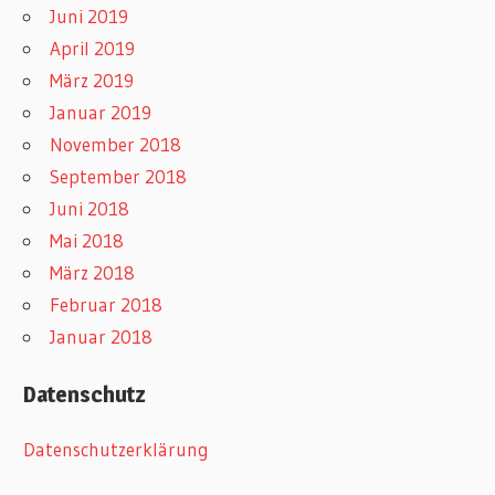
Juni 2019
April 2019
März 2019
Januar 2019
November 2018
September 2018
Juni 2018
Mai 2018
März 2018
Februar 2018
Januar 2018
Datenschutz
Datenschutzerklärung