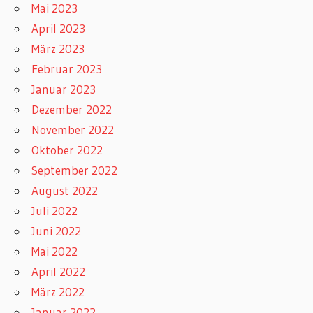
Mai 2023
April 2023
März 2023
Februar 2023
Januar 2023
Dezember 2022
November 2022
Oktober 2022
September 2022
August 2022
Juli 2022
Juni 2022
Mai 2022
April 2022
März 2022
Januar 2022