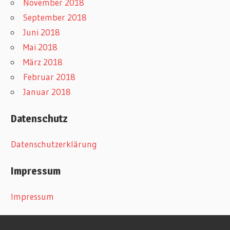
November 2018
September 2018
Juni 2018
Mai 2018
März 2018
Februar 2018
Januar 2018
Datenschutz
Datenschutzerklärung
Impressum
Impressum