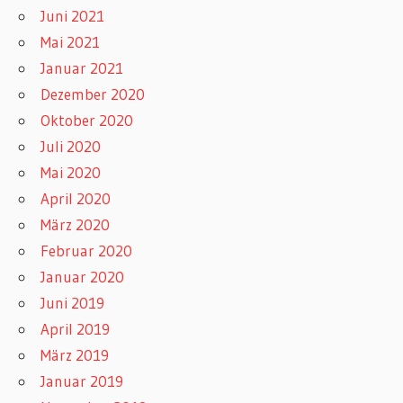
Juni 2021
Mai 2021
Januar 2021
Dezember 2020
Oktober 2020
Juli 2020
Mai 2020
April 2020
März 2020
Februar 2020
Januar 2020
Juni 2019
April 2019
März 2019
Januar 2019