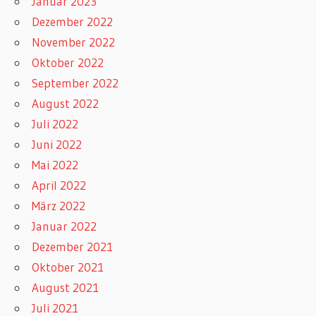
Januar 2023
Dezember 2022
November 2022
Oktober 2022
September 2022
August 2022
Juli 2022
Juni 2022
Mai 2022
April 2022
März 2022
Januar 2022
Dezember 2021
Oktober 2021
August 2021
Juli 2021