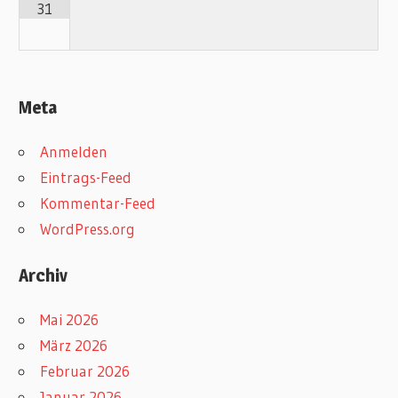
31
Meta
Anmelden
Eintrags-Feed
Kommentar-Feed
WordPress.org
Archiv
Mai 2026
März 2026
Februar 2026
Januar 2026