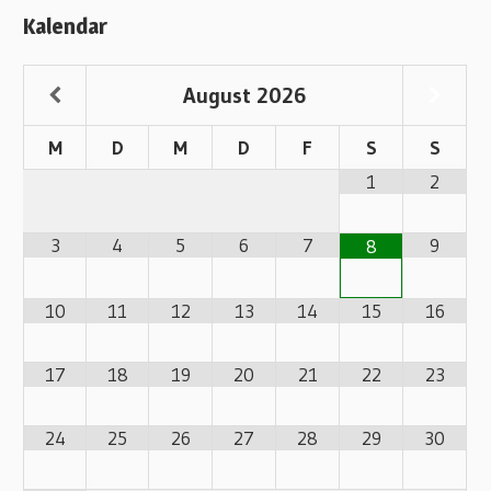
Kalendar
August
2026
M
D
M
D
F
S
S
1
2
3
4
5
6
7
9
8
10
11
12
13
14
15
16
17
18
19
20
21
22
23
24
25
26
27
28
29
30