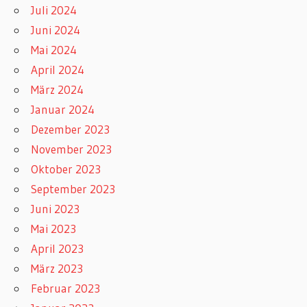
Juli 2024
Juni 2024
Mai 2024
April 2024
März 2024
Januar 2024
Dezember 2023
November 2023
Oktober 2023
September 2023
Juni 2023
Mai 2023
April 2023
März 2023
Februar 2023