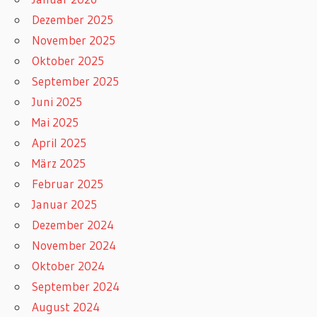
Dezember 2025
November 2025
Oktober 2025
September 2025
Juni 2025
Mai 2025
April 2025
März 2025
Februar 2025
Januar 2025
Dezember 2024
November 2024
Oktober 2024
September 2024
August 2024